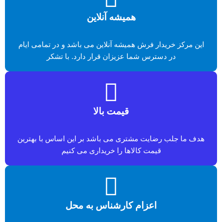
همیشه آنلاین
این مرکز خریدار فرش همیشه آنلاین می باشد و در تمامی ایام
در دسترس شما عزیزان قرار دارد. با تشکر
قیمت بالا
هدف ما جلب رضایت مشتری می باشد بر این اساس با بهترین
قیمت کالاها را خریداری می کنیم
اعزام کارشناس به محل