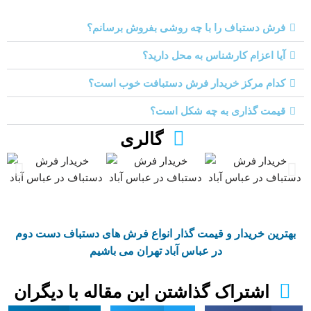
فرش دستباف را با چه روشی بفروش برسانم؟
آیا اعزام کارشناس به محل دارید؟
کدام مرکز خریدار فرش دستبافت خوب است؟
قیمت گذاری به چه شکل است؟
گالری
بهترین خریدار و قیمت گذار انواع فرش های دستباف دست دوم
در عباس آباد تهران می باشیم
اشتراک گذاشتن این مقاله با دیگران