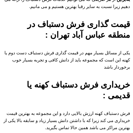
دهیم زیرا نسبت به سایر رقبا بهترین هستیم و می مانیم.
قیمت گذاری فرش دستباف در
منطقه عباس آباد تهران :
یکی از مسائل بسیار مهم در قیمت گذاری فرش دستباف دست دوم یا
کهنه این است که مجموعه باید از دانش کافی و تجربه بسیار خوب
برخوردار باشد
خریداری فرش دستباف کهنه یا
قدیمی :
فرش دستباف کهنه ارزش بالایی دارد و این مجموعه به بهترین قیمت
خریداری می کند زیرا که با داشتن دانش بسیار زیاد و سابقه بالا یکی از
بهترین مراکز می باشد همین حالا تماس بگیرید.