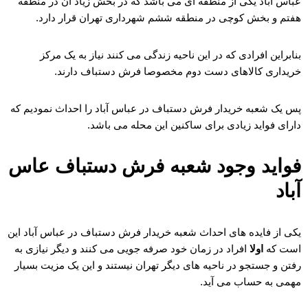
عباس آباد یکی از منطقه ای می باشد که در بخش زیاد آن در منطقه
هفتم و بخش کوچی در منطقه ششم شهرداری تهران قرار دارد.
بنابراین افرادی که در این ناحیه زندگی می کنند نیاز به یک مرکز
خریداری کالاهای دست دوم مخصوصا فرش دستباف دارند.
پس یک شعبه خریدار فرش دستباف در عباس آباد را احداث نمودیم که
دارای فواید زیادی برای ساکنین این محله می باشد.
فواید وجود شعبه فرش دستباف عاس
آباد
یکی از فایده های احداث شعبه خریدار فرش دستباف در عباس آباد این
است که
اولا
افراد در زمان خود صرفه جویی می کنند و دیگر نیازی به
رفتن و جستجو در ناحیه های دیگر تهران نیستند و این یک مزیت بسیار
مهمی به حساب می آید.