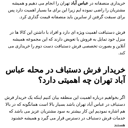
خریداری منصفانه در
عباس آباد
تهران را انجام می دهیم و همیشه
مشتریان را راضی نموده ایم زیرا این برای ما بسیار اهمیت دارد پس
برای سبقت گرفتن از سایرین باید منصفانه قیمت گذاری کرد.
فرش دستبافت اهمیت ویژه ای دارد و افراد با داشتن این کالا ها در
منزل خود تمایل به فروش یا تعویض دارند که این مجموعه همیشه
آنلاین و بصورت تخصصی فرش دستبافت دست دوم را خریداری می
کند.
خریدار فرش دستباف در محله عباس
آباد تهران چه اهمیتی دارد؟
اگر بخواهیم درباره اهمیت این منطقه بیان کنیم اینکه یک خریدار فرش
دستباف در عباس آباد تهران باشد بسیار بالا است همانگونه که در بالا
هم اشاره نمودیم این کار بیشتر به سود مشتریان عزیز می باشد که
خدمات فرش دستباف در دسترس قرار می گیرد و همیشه خشنود
هستند