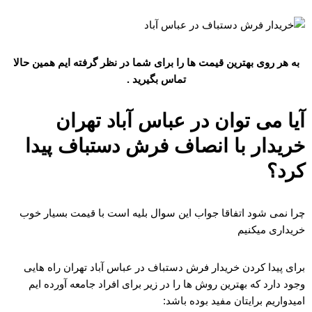
به هر روی بهترین قیمت ها را برای شما در نظر گرفته ایم همین حالا
تماس بگیرید .
آیا می توان در عباس آباد تهران
خریدار با انصاف فرش دستباف پیدا
کرد؟
چرا نمی شود اتفاقا جواب این سوال بلیه است با قیمت بسیار خوب
خریداری میکنیم
برای پیدا کردن خریدار فرش دستباف در عباس آباد تهران راه هایی
وجود دارد که بهترین روش ها را در زیر برای افراد جامعه آورده ایم
امیدواریم برایتان مفید بوده باشد: