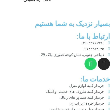
بسیار نزدیک به شما هستیم
ارتباط با ما:
۰۲۱-۲۲۷۱۱۹۷۰
۰۹۱۲۳۳۸۴۰۴۵
دیباجی جنوبی، نبش کوچه غفوری،پلاک 29
خدمات ما:
خریدار کلیه لوازم منزل
خریدار کلیه ظروف های قدیمی و آنتیک
خریدار کلیه سماور های زغالی
خریدار خرده ریز انباری
خریدار مبل و میز ناهار خوری خارجی