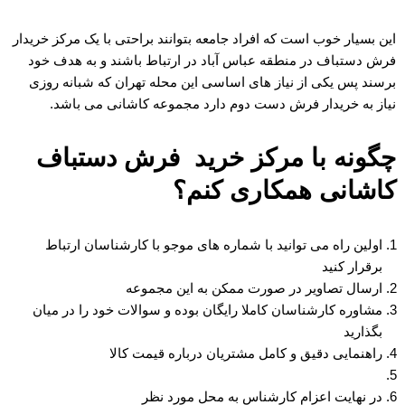
این بسیار خوب است که افراد جامعه بتوانند براحتی با یک مرکز خریدار
فرش دستباف در منطقه عباس آباد در ارتباط باشند و به هدف خود
برسند پس یکی از نیاز های اساسی این محله تهران که شبانه روزی
نیاز به خریدار فرش دست دوم دارد مجموعه کاشانی می باشد.
چگونه با مرکز خرید فرش دستباف
کاشانی همکاری کنم؟
اولین راه می توانید با شماره های موجو با کارشناسان ارتباط
برقرار کنید
ارسال تصاویر در صورت ممکن به این مجموعه
مشاوره کارشناسان کاملا رایگان بوده و سوالات خود را در میان
بگذارید
راهنمایی دقیق و کامل مشتریان درباره قیمت کالا
در نهایت اعزام کارشناس به محل مورد نظر