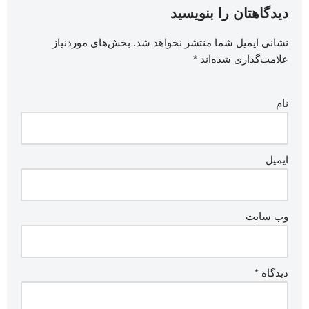
دیدگاهتان را بنویسید
نشانی ایمیل شما منتشر نخواهد شد.
بخش‌های موردنیاز
علامت‌گذاری شده‌اند
*
نام
ایمیل
وب‌ سایت
دیدگاه
*