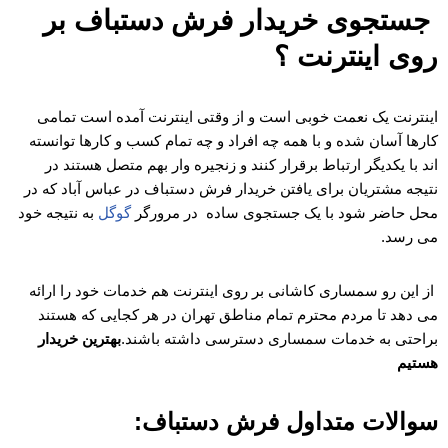
جستجوی خریدار فرش دستباف بر
روی اینترنت ؟
اینترنت یک نعمت خوبی است و از وقتی اینترنت آمده است تمامی
کارها آسان شده و با همه چه افراد و چه تمام کسب و کارها توانسته
اند با یکدیگر ارتباط برقرار کنند و زنجیره وار بهم متصل هستند در
نتیجه مشتریان برای یافتن خریدار فرش دستباف در عباس آباد
که در
محل حاضر شود با یک جستجوی ساده در مرورگر
گوگل
به نتیجه خود
می رسد.
از این رو سمساری کاشانی بر روی اینترنت هم خدمات خود را ارائه
می دهد تا مردم محترم تمام مناطق تهران در هر کجایی که هستند
براحتی به خدمات سمساری دسترسی داشته باشند.
بهترین خریدار
هستیم
سوالات متداول فرش دستباف: