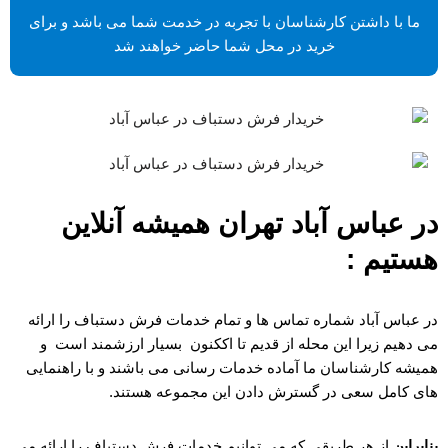
ما با داشتن کارشناسان با تجربه در خدمت شما می باشد و برای
خرید در محل شما حاضر خواهند شد
در عباس آباد تهران همیشه آنلاین
هستیم :
در عباس آباد شماره تماس ها و تمام خدمات فرش دستباف را ارائه
می دهیم زیرا این محله از قدیم تا اککنون بسیار ارزشمند است و
همیشه کارشناسان ما آماده خدمات رسانی می باشند و با راهنمایی
های کامل سعی در گسترش دادن این مجموعه هستند.
بنابراین
از هر طریقی که می توانیم خدمات فرش دستباف را ارائه می