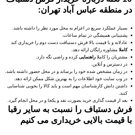
در منطقه عباس آباد تهران:
بسیار عملکرد سریع در اعزام به محل مورد نظر را داشته باشد.
پشتیبانی همیشگی در تمام ساعات.
عادلانه و با قیمت بالا فرش دستبافت دست دوم را خریداری کند
کاملا
مشاوره رایگان ارائه دهد.
مشتریان را کاملا
راهنمایی
کرده و راضی نگه دارد.
در دسترس و آنلاین.
در زمان مشخص شده خود را برساند و در محل حضور داشته باشد.
در وب سایت خود اطلاعات را به بهترین شکل ممکن ارائه دهد.
داشتن دانش کارشناسان مهم است و باید کالا را بخوبی شناسایی
کنند.
بعد از قیمت گذاری خرید بصورت نقد و یکجا و در محل انجام گیرد.
فرش دستباف را نسبت به سایر رقبا
با قیمت بالایی خریداری می کنیم