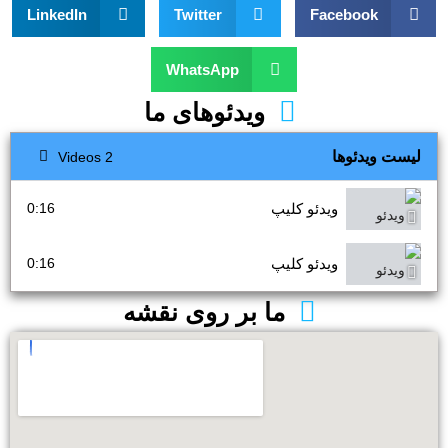
LinkedIn
Twitter
Facebook
WhatsApp
ویدئوهای ما
لیست ویدئوها
2 Videos
ویدئو کلیپ
0:16
ویدئو کلیپ
0:16
ما بر روی نقشه