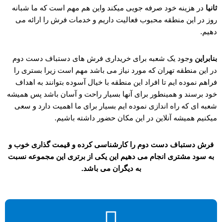
ثانیا
در هزینه خود صرفه جویی میکند واین هم مهم است که ما شبانه
روز در این منطقه محبوب فعالیت داریم و خدمات فرش را ارائه می
دهیم.
بنابراین
وجود یک شعبه برای خریداری فرش های دستباف دست دوم
در این منطقه تهران که مورد نیاز می باشد مهم است زیرا بستری را
فراهم نموده ایم تا افراد این منطقه با خیال آسوده بتوانند به اهداف
خود برسند و همینطور برای آنها بسیار راحت و آسان باشد پس همیشه
شعبه ای که راه اندازی نموده ایم بسیار برای ما اهمیت دارد و سعی
میکنیم همیشه آنلاین در این مکان حضور داشته باشیم.
فرش دستباف دست دوم را کارشناسی کرده و قیمت گذاری خوب و
به سود مشتری انجام می دهیم این یکی از برتری این مجموعه نسبت
به دیگران می باشد.