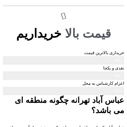
قیمت بالا
خریداریم
خریداری بالاترین قیمت
100%
نقدی و یکجا
100%
اعزام کارشناس به محل
100%
عباس آباد تهرانه چگونه منطقه ای
می باشد؟