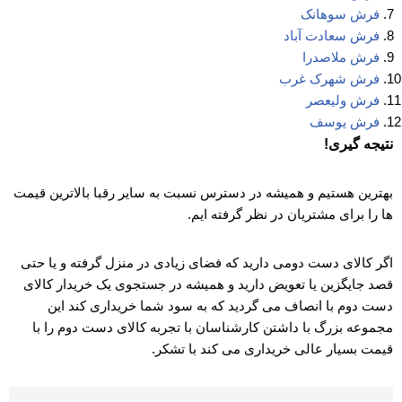
فرش سوهانک
فرش سعادت آباد
فرش ملاصدرا
فرش شهرک غرب
فرش ولیعصر
فرش یوسف
نتیجه گیری!
بهترین هستیم و همیشه در دسترس نسبت به سایر رقبا بالاترین قیمت
ها را برای مشتریان در نظر گرفته ایم.
اگر کالای دست دومی دارید که فضای زیادی در منزل گرفته و یا حتی
قصد جایگزین یا تعویض دارید و همیشه در جستجوی یک خریدار کالای
دست دوم با انصاف می گردید که به سود شما خریداری کند این
مجموعه بزرگ با داشتن کارشناسان با تجربه کالای دست دوم را با
قیمت بسیار عالی خریداری می کند با تشکر.