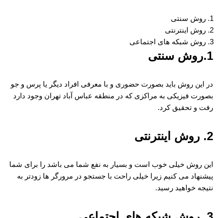
روش سنتی
روش اینترنتی
روش شبکه های اجتماعی
1.روش سنتی
در این روش باید بصورت حضوری و با معرفی افراد دیگر یا پرس و جو
بصورت فیزیکی به مراکزی که در منطقه عباس آباد تهران وجود دارد
رفت و تحقیق کرد.
2. روش اینترنتی
این روش خیلی خوب است و بسیار به نفع شما می باشد را برای شما
پیشنهاد می کنیم زیرا خیلی راحت با جستجو در مرورگر ها زودتر به
نتیجه خواهید رسید.
3. روش شبکه های اجتماعی