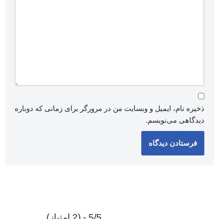
ذخیره نام، ایمیل و وبسایت من در مرورگر برای زمانی که دوباره
دیدگاهی می‌نویسم.
5/5 - (2 امتیاز)