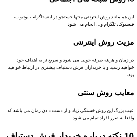
این هم مانند روش اینترنتی منتها جستجو در اینستاگرام ، یوتیوب،
فیسبوک، تلگرام و… انجام می شود
مزیت روش اینترنتی
در زمان و هزینه صرفه جویی می شود و سریع تر به اهداف خود
خواهید رسید و با خریداران فرش دستباف بیشتری در ارتباط خواهید
بود.
معایب روش سنتی
عیب بزرگ این روش خستگی زیاد و از دست دادن زمان می باشد که
واقعا به ضرر افراد تمام می شود.
10 نکته درباره خریدار فرش دستباف