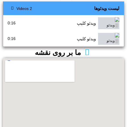
لیست ویدئوها
2 Videos
ویدئو کلیپ
0:16
ویدئو کلیپ
0:16
ما بر روی نقشه