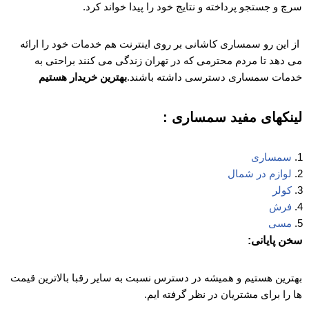
سرچ و جستجو پرداخته و نتایج خود را پیدا خواند کرد.
از این رو سمساری کاشانی بر روی اینترنت هم خدمات خود را ارائه
می دهد تا مردم محترمی که در تهران زندگی می کنند براحتی به
خدمات سمساری دسترسی داشته باشند.
بهترین خریدار هستیم
لینکهای مفید سمساری :
سمساری
لوازم در شمال
کولر
فرش
مسی
سخن پایانی:
بهترین هستیم و همیشه در دسترس نسبت به سایر رقبا بالاترین قیمت
ها را برای مشتریان در نظر گرفته ایم.