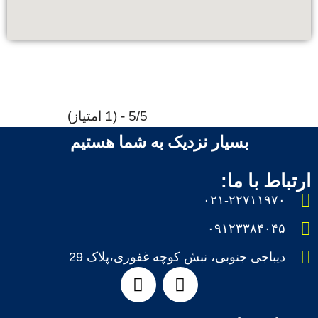
5/5 - (1 امتیاز)
بسیار نزدیک به شما هستیم
ارتباط با ما:
۰۲۱-۲۲۷۱۱۹۷۰
۰۹۱۲۳۳۸۴۰۴۵
دیباجی جنوبی، نبش کوچه غفوری،پلاک 29