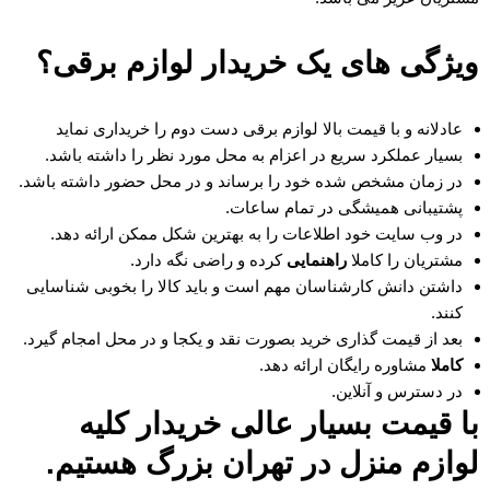
ویژگی های یک خریدار لوازم برقی؟
عادلانه و با قیمت بالا لوازم برقی دست دوم را خریداری نماید
بسیار عملکرد سریع در اعزام به محل مورد نظر را داشته باشد.
در زمان مشخص شده خود را برساند و در محل حضور داشته باشد.
پشتیبانی همیشگی در تمام ساعات.
در وب سایت خود اطلاعات را به بهترین شکل ممکن ارائه دهد.
مشتریان را کاملا
راهنمایی
کرده و راضی نگه دارد.
داشتن دانش کارشناسان مهم است و باید کالا را بخوبی شناسایی
کنند.
بعد از قیمت گذاری خرید بصورت نقد و یکجا و در محل امجام گیرد.
کاملا
مشاوره رایگان ارائه دهد.
در دسترس و آنلاین.
با قیمت بسیار عالی خریدار کلیه
لوازم منزل در تهران بزرگ هستیم.