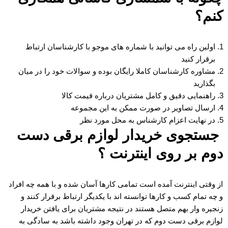
کنم؟
اولین راه می توانید با شماره های موجو با کارشناسان ارتباط
برقرار کنید
مشاوره کارشناسان کاملا رایگان بوده و سوالات خود را در میان
بگذارید
راهنمایی دقیق و کامل مشتریان درباره قیمت کالا
ارسال تصاویر در صورت ممکن به این مجموعه
در نهایت اعزام کارشناس به محل مورد نظر
جستجوی خریدار لوازم برقی دست
دوم بر روی اینترنت ؟
از وقتی اینترنت آمده است تمامی کارها آسان شده و با همه چه افراد
و چه تمام کسب و کارها توانسته اند با یکدیگر ارتباط برقرار کنند و
زنجیره وار بهم متصل هستند در نتیجه مشتریان برای یافتن خریدار
لوازم برقی دست دوم که در تهران وجود داشته باشد به سادگی به