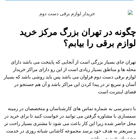
چگونه در تهران بزرگ مرکز خرید
لوازم برقی را بیابم؟
تهران جای بسیار بزرگی است از آنجایی که پایتخت می باشد دارای
محله ها و مناطق بسیار زیادی است از این رو دارای مراکز خریدار
لوازم برقی دست دوم فراوان می باشد پس باید روشی باشد که بسیار
آسان و سریع تر در پیدا کردن این مراکز باشد و آن هم جستجو در
فضای اینترنت است
با دسترسی به شماره تماس های کارشناسان و متخصصان در زمینه
سمساری با مشاوره گرفتن می توانید در خواست کنید تا برای خرید در
محل حاضر شده زیرا این کار باعث می شود تا مشتری بسیار راحت تر
و سریعتر به هدف خود برسد مجموعه کاشانی شبانه روزی در خدمت
مشتریان عزیز می باشد.