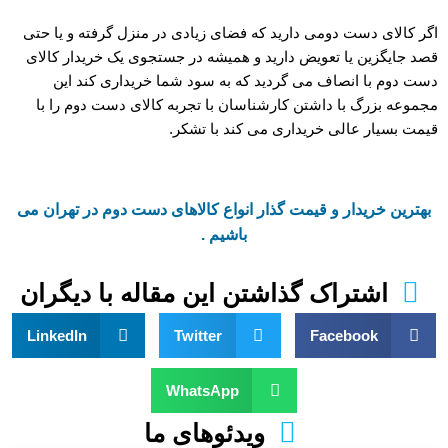
اگر کالای دست دومی دارید که فضای زیادی در منزل گرفته و یا حتی
قصد جایگزین یا تعویض دارید و همیشه در جستجوی یک خریدار کالای
دست دوم با انصاف می گردید که به سود شما خریداری کند این
مجموعه بزرگ با داشتن کارشناسان با تجربه کالای دست دوم را با
قیمت بسیار عالی خریداری می کند با تشکر.
بهترین خریدار و قیمت گذار انواع کالاهای دست دوم در تهران می
باشیم .
اشتراک گذاشتن این مقاله با دیگران
LinkedIn
Twitter
Facebook
WhatsApp
ویدئوهای ما