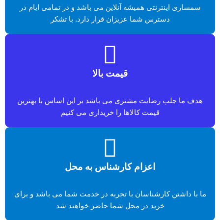
سمساری اینترنتی همیشه آنلاین می باشد و در تمامی ایام در
دسترس شما عزیزان قرار دارد. با تشکر
قیمت بالا
هدف ما جلب رضایت مشتری می باشد بر این اساس با بهترین
قیمت کالاها را خریداری می کنیم
اعزام کارشناس به محل
ما با داشتن کارشناسان با تجربه در خدمت شما می باشد و برای
خرید در محل شما حاضر خواهند شد