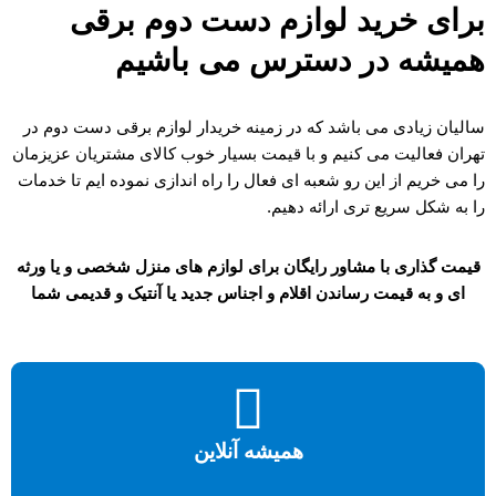
برای خرید لوازم دست دوم برقی
همیشه در دسترس می باشیم
سالیان زیادی می باشد که در زمینه خریدار لوازم برقی دست دوم در
تهران فعالیت می کنیم و با قیمت بسیار خوب کالای مشتریان عزیزمان
را می خریم از این رو شعبه ای فعال را راه اندازی نموده ایم تا خدمات
را به شکل سریع تری ارائه دهیم.
قیمت گذاری با مشاور رایگان برای لوازم های منزل شخصی و یا ورثه
ای و به قیمت رساندن اقلام و اجناس جدید یا آنتیک و قدیمی شما
همیشه آنلاین