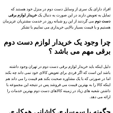
افراد دارای یک سری از وسایل دست دوم در منزل خود هستند که
تمایل به تعویض دارند در این صورت به دنبال یک
خریدار لوازم برقی
دست دوم
می گردنند از این رو شبانه روز در خدمت مشتریان عزیزمان
هستیم و با قیمت بسیار بالایی خریداری می نماییم با تشکر
چرا وجود یک خریدار لوازم دست دوم
برقی مهم می باشد ؟
دلیل اینکه باید خریدار لوازم برقی دست دوم در تهران وجود داشته
باشد این است که اگر فردی برای تعویض کالای خود نمی داند چه بکند
اما در صورتی که با یک مشاوره صحبت بکند هم قیمت را می داند هم
اینکه کالا را به بهترین قیمت می فروشد پس در نتیجه این مجموعه با
داشتن شعبه های زیاد در زمینه کالاهای دست دوم بهترین خدمات را
ارائه می دهد.
چگونه با سمساری کاشانی همکاری