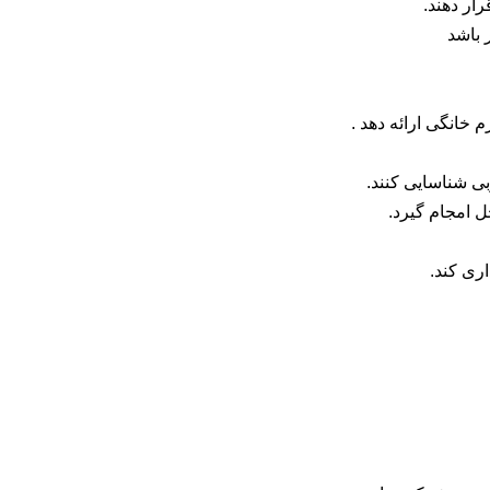
رار دهند.
 باشد
 خانگی ارائه دهد .
بی شناسایی کنند.
ل امجام گیرد.
ری کند.