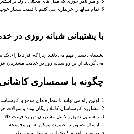
و میز ناهر خوری که مدل های مختلی دارند بر استس
تمام مدلها را خریداری می کنیم با قیمت بسیار خوب
با پشتیبانی شبانه روزی در خ
پشتیبانی بسیار مهم می باشد زیرا که افراد دارای یک
می گردنند از این رو شبانه روز در خدمت مشتریان عزیز
چگونه با سمساری کاشانی
اولین راه می توانید با شماره های موجو با کارشناسان
مشاوره کارشناسان کاملا رایگان بوده و سوالات خود 
راهنمایی دقیق و کامل مشتریان درباره قیمت کالا
ارسال تصاویر در صورت ممکن به این مجموعه
در نهایت اعزام کارشناس به محل مورد نظر