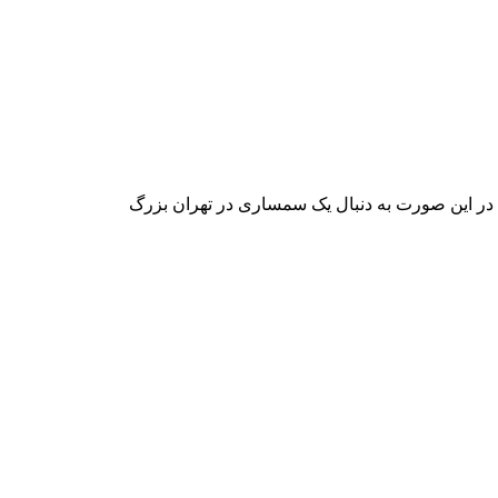
د در این صورت به دنبال یک سمساری در تهران بزرگ