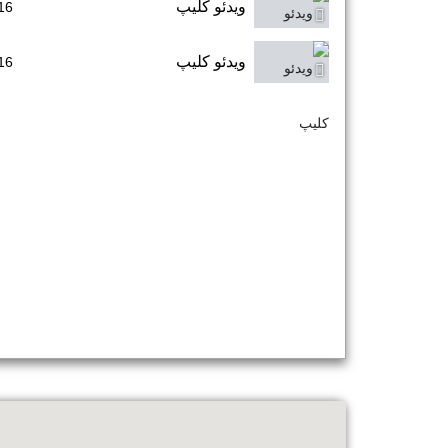
ویدئو کلیپ
16
ویدئو کلیپ
16