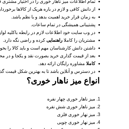
تمام اطلاعات میز ناهار خوری را در اختیار مشتری ق
از دانش کافی و لازم در باره هریک از کالاها برخوردار
به زمان قرار خرید اهمیت بدهد و با نظم باشد.
پشتیبانی همیشگی در تمام ساعات.
در وب سایت خود اطلاعات لازم در رابطه باکلیه لوازم
مشتریان را کاملا
راهنمایی
کرده و راضی نگه دارد.
داشتن دانش کارشناسان مهم است و باید کالا را بخو
بعد از قیمت گذاری خرید بصورت نقد و یکجا و در مح
کاملا
مشاوره رایگان ارائه دهد.
در دسترس و آنلاین باشد تا به بهترین شکل قیمت گذا
انواع میز ناهار خوری؟
میز ناهار خوری چهار نفره
میز ناهار خوری شش نفره
میز نهار خوری فلزی
میز نهار خوری چوبی