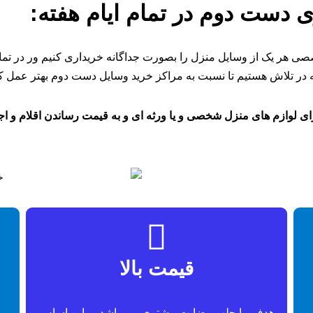
ری دست دوم در تمام ایام هفته:
 هر یک از وسایل منزل را بصورت جداگانه خریداری کنیم ور در تمام 
 تلاش هستیم تا نسبت به مراکز خرید وسایل دست دوم بهتر عمل کن
ای لوازم های منزل شخصی و یا ورثه ای و به قیمت رساندن اقلام و اجن
قیمت بالا
ی
هدف ما جلب رضایت مشتری می باشد بر این اساس
م