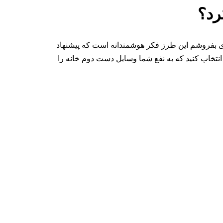
رد؟
ری بفروشم این طرز فکر هوشمندانه است که پیشنهاد
 انتخاب کنید که به نفع شما وسایل دست دوم خانه را