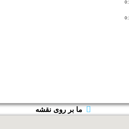
0:
0:
ما بر روی نقشه