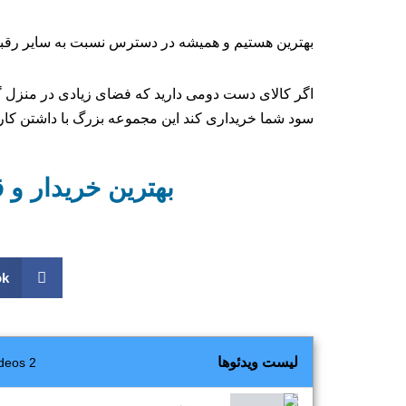
بهترین هستیم و همیشه در دسترس نسبت به سایر رقبا ب
اگر کالای دست دومی دارید که فضای زیادی در منزل گ
سود شما خریداری کند این مجموعه بزرگ با داشتن کارش
بهترین خریدار و 
ok
لیست ویدئوها
2 Videos