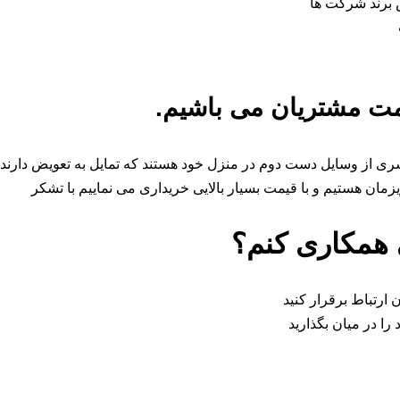
 برند شرکت ها
دمت مشتریان می باشیم.
 سری از وسایل دست دوم در منزل خود هستند که تمایل به تعویض دارن
مان هستیم و با قیمت بسیار بالایی خریداری می نماییم با تشکر
 همکاری کنم؟
 ارتباط برقرار کنید
را در میان بگذارید