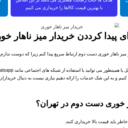
با بهترین قیمت کالاها را خریداری می کنیم
ای پیدا کرددن خریدار میز ناهار
یدار میز ناهار خوری دست دوم ارتباط سریع پیدا کنم زیرا که دوست ن
 کنیم و به این شک خدمات را ارائه دهیم نیازی نیست به دنبال خریدارا
ر خوری دست دوم در تهران؟
اطر باید قیمت بالا خریداری کنند.