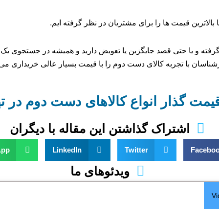
الاترین قیمت ها را برای مشتریان در نظر گرفته ایم.
رفته و یا حتی قصد جایگزین یا تعویض دارید و همیشه در جستجوی یک 
ناسان با تجربه کالای دست دوم را با قیمت بسیار عالی خریداری می ک
قیمت گذار انواع کالاهای دست دوم در ت
اشتراک گذاشتن این مقاله با دیگران
App
LinkedIn
Twitter
Facebo
ویدئوهای ما