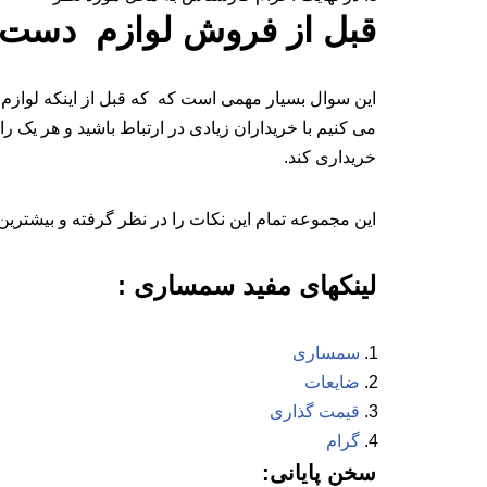
قبل از فروش لوازم دست دو
این سوال بسیار مهمی است که که قبل از اینکه لوازم 
می کنیم با خریداران زیادی در ارتباط باشید و هر یک ر
خریداری کند.
این مجموعه تمام این نکات را در نظر گرفته و بیشترین 
لینکهای مفید سمساری :
سمساری
ضایعات
قیمت گذاری
گرام
سخن پایانی: