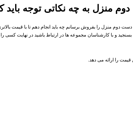
م منزل به چه نکاتی توجه باید ک
دست دوم منزل را بفروش برسانم چه باید انجام دهم تا با قیمت بالات
ا بسنجید و با کارشناسان مجموعه ها در ارتباط باشید در نهایت کسی را
قیمت را ارائه می دهد.