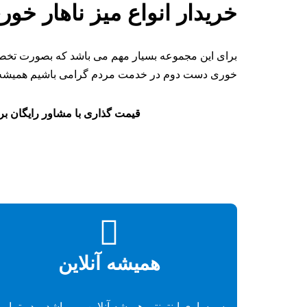
خریدار انواع میز ناهار خو
برای این مجموعه بسیار مهم می باشد که بصورت تخصصی
خوری دست دوم در خدمت مردم گرامی باشیم همیشه در
قیمت گذاری با مشاور رایگان بر
همیشه آنلاین
سمساری اینترنتی همیشه آنلاین می باشد و در تمام