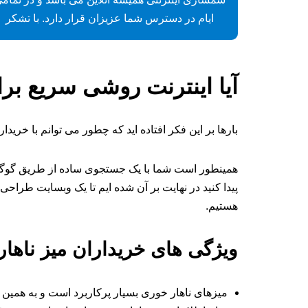
ایام در دسترس شما عزیزان قرار دارد. با تشکر
آیا اینترنت روشی سریع بر
بارها بر این فکر افتاده اید که چطور می توانم با خر
پیدا کنید در نهایت بر آن شده ایم تا یک وبسایت طراحی
هستیم.
ویژگی های خریداران میز ناها
میزهای ناهار خوری بسیار پرکاربرد است و به همین خ