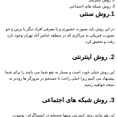
روش شبکه های اجتماعی
1.روش سنتی
در این روش باید بصورت حضوری و با معرفی افراد دیگر یا پرس و جو
بصورت فیزیکی به مراکزی که در منطقه عباس آباد تهران وجود دارد
رفت و تحقیق کرد.
2. روش اینترنتی
این روش خیلی خوب است و بسیار به نفع شما می باشد را برای شما
پیشنهاد می کنیم زیرا خیلی راحت با جستجو در مرورگر ها زودتر به
نتیجه خواهید رسید.
3. روش شبکه های اجتماعی
این هم مانند روش اینترنتی منتها جستجو در اینستاگرام ، یوتیوب،