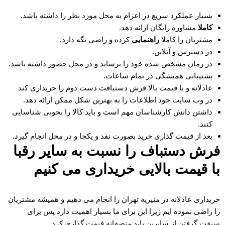
بسیار عملکرد سریع در اعزام به محل مورد نظر را داشته باشد.
کاملا
مشاوره رایگان ارائه دهد.
مشتریان را کاملا
راهنمایی
کرده و راضی نگه دارد.
در دسترس و آنلاین.
در زمان مشخص شده خود را برساند و در محل حضور داشته باشد.
پشتیبانی همیشگی در تمام ساعات.
عادلانه و با قیمت بالا فرش دستبافت دست دوم را خریداری کند
در وب سایت خود اطلاعات را به بهترین شکل ممکن ارائه دهد.
داشتن دانش کارشناسان مهم است و باید کالا را بخوبی شناسایی
کنند.
بعد از قیمت گذاری خرید بصورت نقد و یکجا و در محل انجام گیرد.
فرش دستباف را نسبت به سایر رقبا
با قیمت بالایی خریداری می کنیم
خریداری عادلانه در منیریه تهران را انجام می دهیم و همیشه مشتریان
را راضی نموده ایم زیرا این برای ما بسیار اهمیت دارد پس برای
سبقت گرفتن از سایرین باید منصفانه قیمت گذاری کرد.