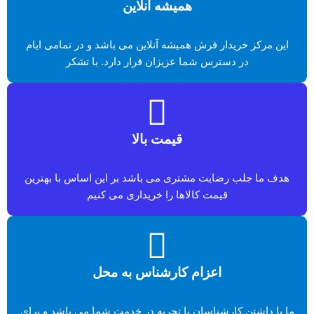
همیشه آنلاین
این مرکز خریدار فرش همیشه آنلاین می باشد و در تمامی ایام
در دسترس شما عزیزان قرار دارد. با تشکر
قیمت بالا
هدف ما جلب رضایت مشتری می باشد بر این اساس با بهترین
قیمت کالاها را خریداری می کنیم
اعزام کارشناس به محل
ما با داشتن کارشناسان با تجربه در خدمت شما می باشد و برای