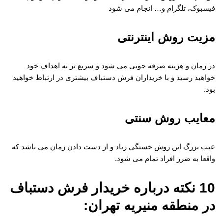
فیسبوک، تلگرام و… انجام می شود
مزیت روش اینترنتی
در زمان و هزینه صرفه جویی می شود و سریع تر به اهداف خود
خواهید رسید و با خریداران فرش دستباف بیشتری در ارتباط خواهید
بود.
معایب روش سنتی
عیب بزرگ این روش خستگی زیاد و از دست دادن زمان می باشد که
واقعا به ضرر افراد تمام می شود.
10 نکته درباره خریدار فرش دستباف
در منطقه منیریه تهران: