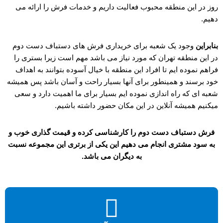
روز در این منطقه محبوب فعالیت داریم و خدمات فرش را ارائه می
دهیم.
بنابراین
وجود یک شعبه برای خریداری فرش های دستباف دست دوم
در این منطقه تهران که مورد نیاز می باشد مهم است زیرا بستری را
فراهم نموده ایم تا افراد این منطقه با خیال آسوده بتوانند به اهداف
خود برسند و همینطور برای آنها بسیار راحت و آسان باشد پس همیشه
شعبه ای که راه اندازی نموده ایم بسیار برای ما اهمیت دارد و سعی
میکنیم همیشه آنلاین در این مکان حضور داشته باشیم.
فرش دستباف دست دوم را کارشناسی کرده و قیمت گذاری خوب و
به سود مشتری انجام می دهیم این یکی از برتری این مجموعه نسبت
به دیگران می باشد.