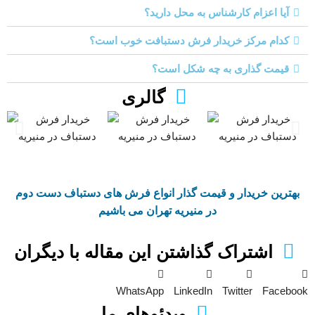
آیا اعزام کارشناس به محل دارید؟
کدام مرکز خریدار فرش دستبافت خوب است؟
قیمت گذاری به چه شکل است؟
گالری
بهترین خریدار و قیمت گذار انواع فرش های دستباف دست دوم
در منیریه تهران می باشیم
اشتراک گذاشتن این مقاله با دیگران
WhatsApp
LinkedIn
Twitter
Facebook
ویدئوهای ما