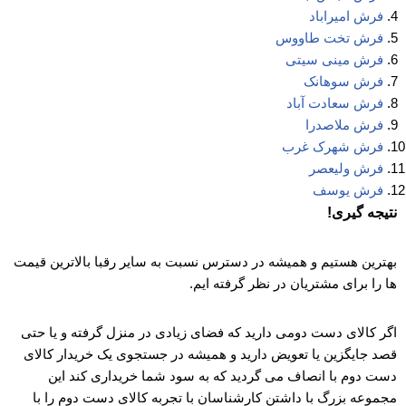
فرش امیراباد
فرش تخت طاووس
فرش مینی سیتی
فرش سوهانک
فرش سعادت آباد
فرش ملاصدرا
فرش شهرک غرب
فرش ولیعصر
فرش یوسف
نتیجه گیری!
بهترین هستیم و همیشه در دسترس نسبت به سایر رقبا بالاترین قیمت
ها را برای مشتریان در نظر گرفته ایم.
اگر کالای دست دومی دارید که فضای زیادی در منزل گرفته و یا حتی
قصد جایگزین یا تعویض دارید و همیشه در جستجوی یک خریدار کالای
دست دوم با انصاف می گردید که به سود شما خریداری کند این
مجموعه بزرگ با داشتن کارشناسان با تجربه کالای دست دوم را با