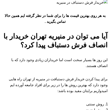
به هر روی بهترین قیمت ها را برای شما در نظر گرفته ایم همین حالا
تماس بگیرید .
آیا می توان در منیریه تهران خریدار با
انصاف فرش دستباف پیدا کرد؟
این روز ها بسیار سخت است اما خریداران زیادی وجود دارد که با
انصاف هستند.
برای پیدا کردن خریدار فرش دستبافت در منیریه از تهران راه هایی
وجود دارد که بهترین روش ها را در زیر برای افراد جامعه آورده ایم
امیدواریم برایتان مفید بوده باشد:
روش سنتی
روش اینترنتی