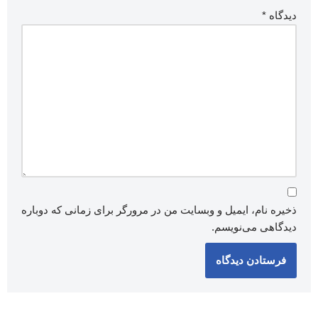
دیدگاه
*
ذخیره نام، ایمیل و وبسایت من در مرورگر برای زمانی که دوباره
دیدگاهی می‌نویسم.