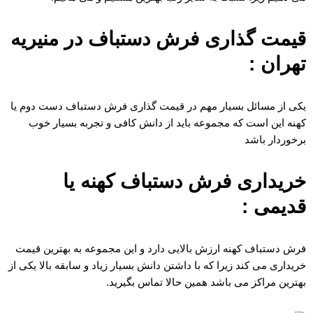
قیمت گذاری فرش دستباف در منیریه
تهران :
یکی از مسائل بسیار مهم در قیمت گذاری فرش دستباف دست دوم یا
کهنه این است که مجموعه باید از دانش کافی و تجربه بسیار خوب
برخوردار باشد
خریداری فرش دستباف کهنه یا
قدیمی :
فرش دستباف کهنه ارزش بالایی دارد و این مجموعه به بهترین قیمت
خریداری می کند زیرا که با داشتن دانش بسیار زیاد و سابقه بالا یکی از
بهترین مراکز می باشد همین حالا تماس بگیرید.