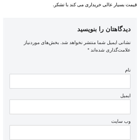
قیمت بسیار عالی خریداری می کند با تشکر.
دیدگاهتان را بنویسید
نشانی ایمیل شما منتشر نخواهد شد.
بخش‌های موردنیاز
علامت‌گذاری شده‌اند
*
نام
ایمیل
وب‌ سایت