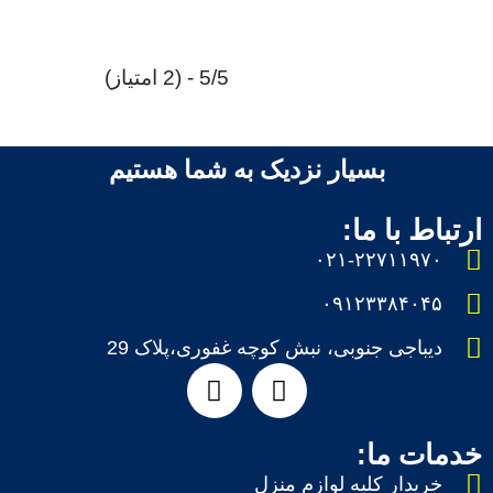
5/5 - (2 امتیاز)
بسیار نزدیک به شما هستیم
ارتباط با ما:
۰۲۱-۲۲۷۱۱۹۷۰
۰۹۱۲۳۳۸۴۰۴۵
دیباجی جنوبی، نبش کوچه غفوری،پلاک 29
خدمات ما:
خریدار کلیه لوازم منزل