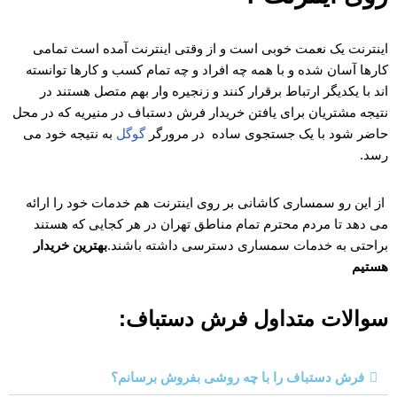
اینترنت یک نعمت خوبی است و از وقتی اینترنت آمده است تمامی
کارها آسان شده و با همه چه افراد و چه تمام کسب و کارها توانسته
اند با یکدیگر ارتباط برقرار کنند و زنجیره وار بهم متصل هستند در
نتیجه مشتریان برای یافتن خریدار فرش دستباف در منیریه که در محل
حاضر شود با یک جستجوی ساده در مرورگر
گوگل
به نتیجه خود می
رسد.
از این رو سمساری کاشانی بر روی اینترنت هم خدمات خود را ارائه
می دهد تا مردم محترم تمام مناطق تهران در هر کجایی که هستند
براحتی به خدمات سمساری دسترسی داشته باشند.
بهترین خریدار
هستیم
سوالات متداول فرش دستباف:
فرش دستباف را با چه روشی بفروش برسانم؟