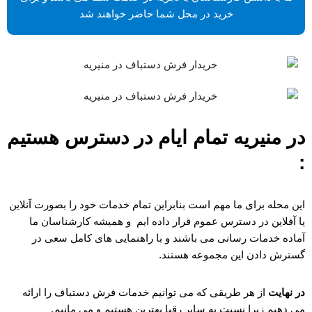
خرید در محل شما حاضر خواهند شد
در منیریه تمام ایام در دسترس هستیم
:
این محله برای ما مهم است بنابراین تمام خدمات خود را بصورت آنلاین
یا آفلاین در دسترس عموم قرار داده ایم و همیشه کارشناسان ما
آماده خدمات رسانی می باشند و با راهنمایی های کامل سعی در
گسترش دادن این مجموعه هستند.
در نهایت
از هر طریقی که می توانیم خدمات فرش دستباف را ارائه
می دهیم زیرا نسبت به سایر رقبا بهترین هستیم و می مانیم.