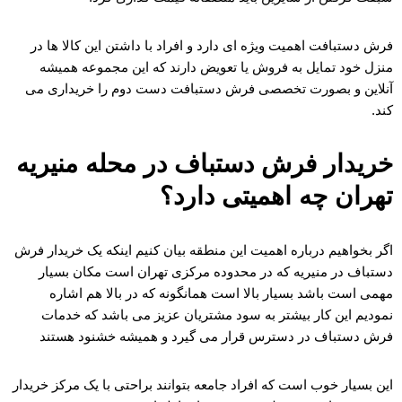
فرش دستبافت اهمیت ویژه ای دارد و افراد با داشتن این کالا ها در
منزل خود تمایل به فروش یا تعویض دارند که این مجموعه همیشه
آنلاین و بصورت تخصصی فرش دستبافت دست دوم را خریداری می
کند.
خریدار فرش دستباف در محله منیریه
تهران چه اهمیتی دارد؟
اگر بخواهیم درباره اهمیت این منطقه بیان کنیم اینکه یک خریدار فرش
دستباف در منیریه که در محدوده مرکزی تهران است مکان بسیار
مهمی است باشد بسیار بالا است همانگونه که در بالا هم اشاره
نمودیم این کار بیشتر به سود مشتریان عزیز می باشد که خدمات
فرش دستباف در دسترس قرار می گیرد و همیشه خشنود هستند
این بسیار خوب است که افراد جامعه بتوانند براحتی با یک مرکز خریدار