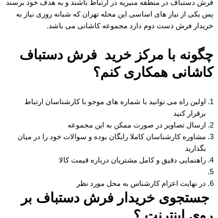
فرش دستباف در منطقه منیریه در ارتباط باشند و به هدف خود برسند
پس یکی از نیاز های اساسی این محله تهران که شبانه روزی نیاز به
خریدار فرش دست دوم دارد مجموعه کاشانی می باشد.
چگونه با مرکز خرید فرش دستباف
کاشانی همکاری کنم؟
اولین راه می توانید با شماره های موجو با کارشناسان ارتباط
برقرار کنید
ارسال تصاویر در صورت ممکن به این مجموعه
مشاوره کارشناسان کاملا رایگان بوده و سوالات خود را در میان
بگذارید
راهنمایی دقیق و کامل مشتریان درباره قیمت کالا
در نهایت اعزام کارشناس به محل مورد نظر
جستجوی خریدار فرش دستباف بر
روی اینترنت ؟