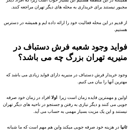
مجبور نیستند برای خریداری به محله های دیگر تهران مراجعه کنند.
از قدیم در این محله فعالیت خود را ارائه داده ایم و همیشه در دسترس
هستیم.
فواید وجود شعبه فرش دستباف در
منیریه تهران بزرگ چه می باشد؟
وجود خریدار فرش دستباف در منیریه دارای فواید زیادی می باشد که
مهترین آنها را بیان می کنیم.
اولین و مهمترین فایده زمان است زیرا
اولا
افراد در زمان خود صرفه
جویی می کنند و دیگر نیازی به رفتن و جستجو در ناحیه های دیگر تهران
نیستند و این یک مزیت بسیار مهمی به حساب می آید.
ثانیا
در هزینه خود صرفه جویی میکند واین هم مهم است که ما شبانه